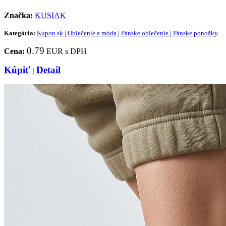
Značka:
KUSIAK
Kategória:
Kupon.sk | Oblečenie a móda | Pánske oblečenie | Pánske ponožky
0.79
Cena:
EUR s DPH
Kúpiť
Detail
|